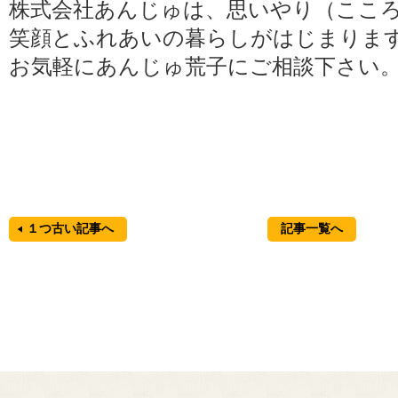
株式会社あんじゅは、思いやり（ここ
笑顔とふれあいの暮らしがはじまりま
お気軽にあんじゅ荒子にご相談下さい
１つ古い記事へ
記事一覧へ