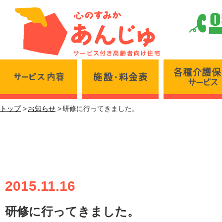
サービス内容
施設・料金表
トップ
お知らせ
研修に行ってきました。
研修に行ってきました。