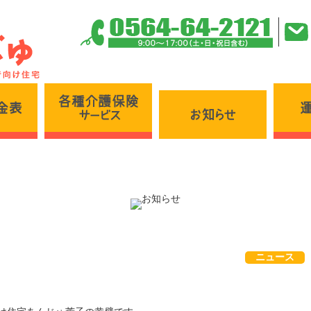
各種介護保険サービス
施設・料金表
お知らせ