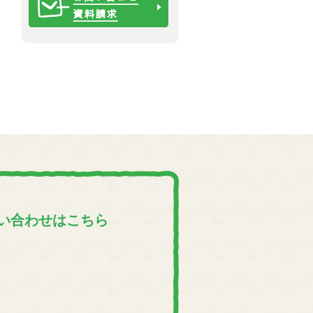
い合わせはこちら