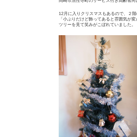
岡崎市法性寺町のサービス付き高齢者向
12月に入りクリスマスもあるので、２
「小ぶりだけど飾ってあると雰囲気が変
ツリーを見て笑みがこぼれていました。