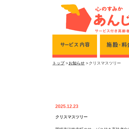
サービス内容
トップ
お知らせ
クリスマスツリー
クリスマスツリー