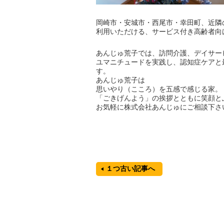
岡崎市・安城市・西尾市・幸田町、近隣
利用いただける、サービス付き高齢者向
あんじゅ荒子では、訪問介護、デイサー
ユマニチュードを実践し、認知症ケアと
す。
あんじゅ荒子は
思いやり（こころ）を五感で感じる家。
「ごきげんよう」の挨拶とともに笑顔と
お気軽に株式会社あんじゅにご相談下さ
１つ古い記事へ