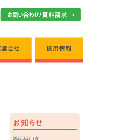
お問い合わせ／資料請求
運営会社
採用情報