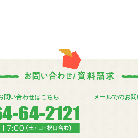
お問い合わせはこちら
メールでのお問