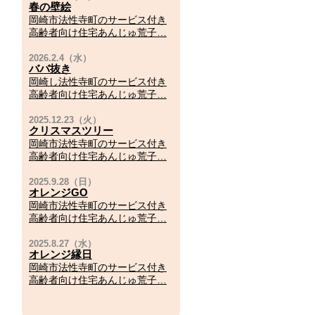
春の壁絵
岡崎市法性寺町のサービス付き
高齢者向け住宅あんじゅ荒子…
ババ抜き
岡崎し法性寺町のサービス付き
高齢者向け住宅あんじゅ荒子…
クリスマスツリー
岡崎市法性寺町のサービス付き
高齢者向け住宅あんじゅ荒子…
オレンジGO
岡崎市法性寺町のサービス付き
高齢者向け住宅あんじゅ荒子…
オレンジ縁日
岡崎市法性寺町のサービス付き
高齢者向け住宅あんじゅ荒子…