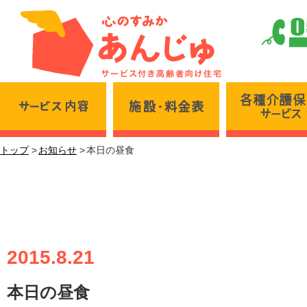
サービス内容
施設・料金表
トップ
お知らせ
本日の昼食
本日の昼食