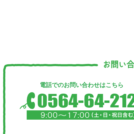
電話でのお問い合わせはこちら