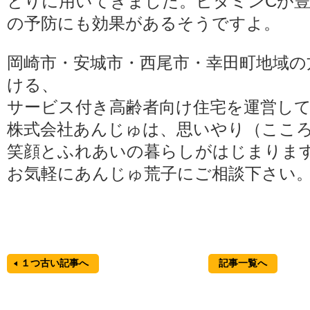
とりに用いてきました。ビタミンCが
の予防にも効果があるそうですよ。
岡崎市・安城市・西尾市・幸田町地域の
ける、
サービス付き高齢者向け住宅を運営し
株式会社あんじゅは、思いやり（ここ
笑顔とふれあいの暮らしがはじまりま
お気軽にあんじゅ荒子にご相談下さい
１つ古い記事へ
記事一覧へ