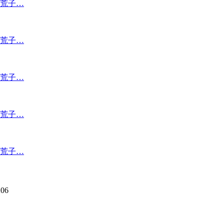
荒子…
荒子…
荒子…
荒子…
荒子…
06