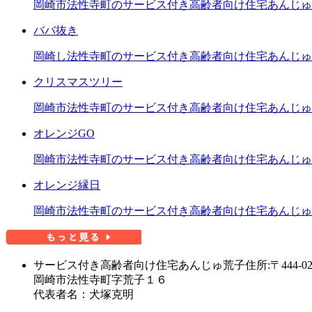
岡崎市法性寺町のサービス付き高齢者向け住宅あんじゅ
ババ抜き
岡崎し法性寺町のサービス付き高齢者向け住宅あんじゅ
クリスマスツリー
岡崎市法性寺町のサービス付き高齢者向け住宅あんじゅ
オレンジGO
岡崎市法性寺町のサービス付き高齢者向け住宅あんじゅ
オレンジ縁日
岡崎市法性寺町のサービス付き高齢者向け住宅あんじゅ
サービス付き高齢者向け住宅あんじゅ荒子
住所:〒444-02
岡崎市法性寺町字荒子１６
代表者名：犬塚克明