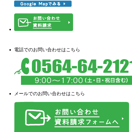
電話でのお問い合わせはこちら
メールでのお問い合わせはこちら