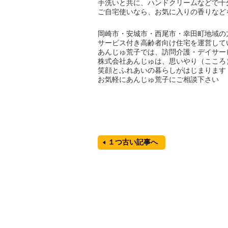
手洗いと共に、ハンドクリームなどで十
ご自宅使いなら、お気に入りの香りなど
岡崎市・安城市・西尾市・幸田町地域の
サービス付き高齢者向け住宅を運営して
あんじゅ荒子では、訪問介護・デイサー
株式会社あんじゅは、思いやり（こころ
笑顔とふれあいの暮らしがはじまります
お気軽にあんじゅ荒子にご相談下さい
１つ古い記事へ