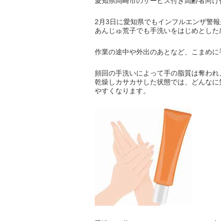
愛知県岡崎市のサービス付き高齢者向け
2月3日に愛知県でもインフルエンザ警
あんじゅ荒子でも手洗いをはじめとした
作業の途中や外出のあとなど、こまめに
頻回の手洗いによって手の脂質は奪われ
乾燥しカサカサした状態では、どんなに
やすくなります。