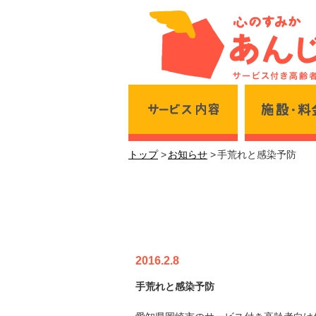
サービス内容
トップ
お知らせ
手荒れと感染予防
手荒れと感染予防