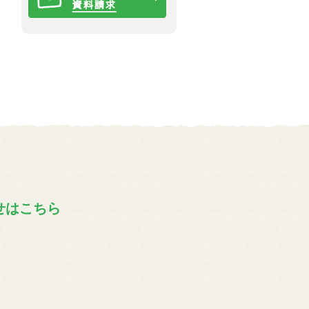
せはこちら