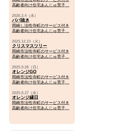
高齢者向け住宅あんじゅ荒子…
ババ抜き
岡崎し法性寺町のサービス付き
高齢者向け住宅あんじゅ荒子…
クリスマスツリー
岡崎市法性寺町のサービス付き
高齢者向け住宅あんじゅ荒子…
オレンジGO
岡崎市法性寺町のサービス付き
高齢者向け住宅あんじゅ荒子…
オレンジ縁日
岡崎市法性寺町のサービス付き
高齢者向け住宅あんじゅ荒子…