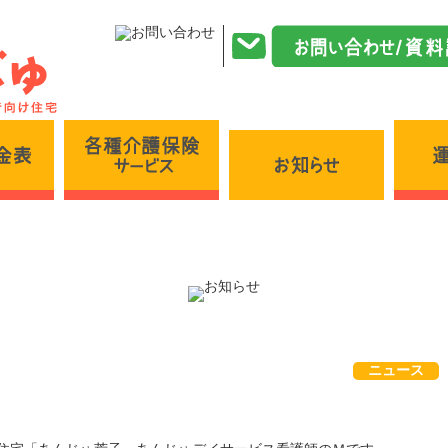
各種介護保険サービス
施設・料金表
お知らせ