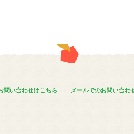
お問い合わせはこちら
メールでのお問い合わ