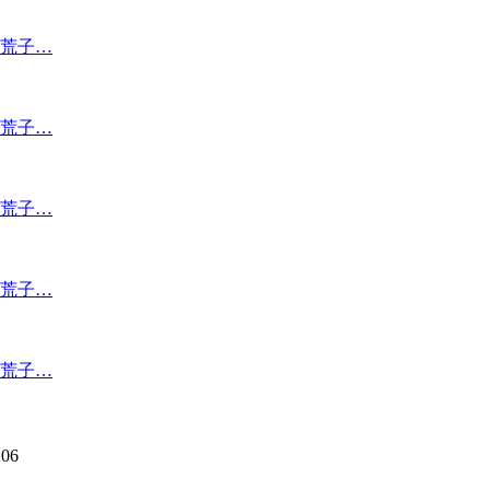
荒子…
荒子…
荒子…
荒子…
荒子…
06