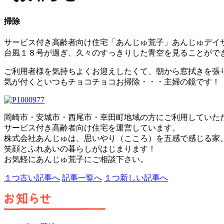
掃除
サービス付き高齢者向け住宅「あんじゅ荒子」あんじゅデイ
台風１８号が過ぎ、久々のすっきりした青空を見ることがで
ご利用者様を気持ちよくお迎えしたくて、朝から窓拭きを張
気が付くといつもチョコチョコお掃除・・・主婦の鏡です！
岡崎市・安城市・西尾市・幸田町地域の方にご利用していた
サービス付き高齢者向け住宅を運営しています。
株式会社あんじゅは、思いやり（こころ）を五感で感じる家
笑顔とふれあいの暮らしがはじまります！
お気軽にあんじゅ荒子にご相談下さい。
１つ古い記事へ
記事一覧へ
１つ新しい記事へ