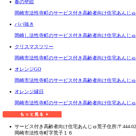
春の壁絵
岡崎市法性寺町のサービス付き高齢者向け住宅あんじゅ
ババ抜き
岡崎し法性寺町のサービス付き高齢者向け住宅あんじゅ
クリスマスツリー
岡崎市法性寺町のサービス付き高齢者向け住宅あんじゅ
オレンジGO
岡崎市法性寺町のサービス付き高齢者向け住宅あんじゅ
オレンジ縁日
岡崎市法性寺町のサービス付き高齢者向け住宅あんじゅ
サービス付き高齢者向け住宅あんじゅ荒子
住所:〒444-02
岡崎市法性寺町字荒子１６