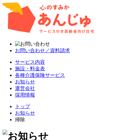
お問い合わせ／資料請求
サービス内容
施設・料金表
各種介護保険サービス
お知らせ
運営会社
採用情報
トップ
お知らせ
掃除