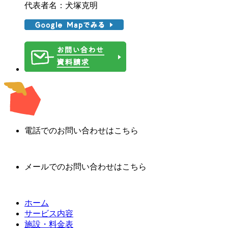
代表者名：犬塚克明
電話でのお問い合わせはこちら
メールでのお問い合わせはこちら
ホーム
サービス内容
施設・料金表