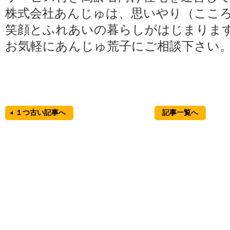
株式会社あんじゅは、思いやり（ここ
笑顔とふれあいの暮らしがはじまりま
お気軽にあんじゅ荒子にご相談下さい
１つ古い記事へ
記事一覧へ