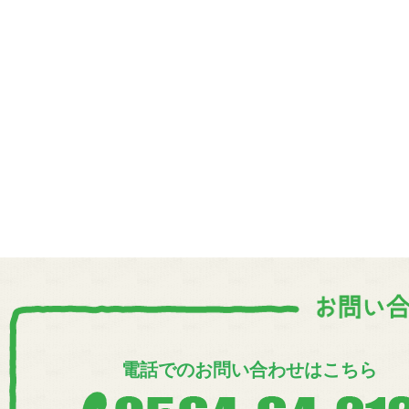
電話でのお問い合わせはこちら