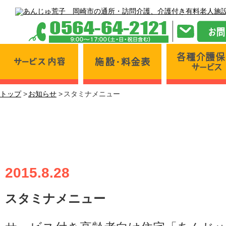
サービス内容
施設・料金表
トップ
お知らせ
スタミナメニュー
スタミナメニュー