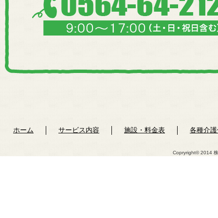
ホーム
サービス内容
施設・料金表
各種介護
Copryright© 2014