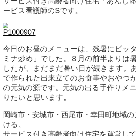
サービス付き高齢者向け住宅「あんじ
ービス看護師のSです。
今日のお昼のメニューは、残暑にピッ
ミナ炒め」でした。８月の前半よりは
したが、まだまだ暑い日が続きます。
で作られた出来立てのお食事やおやつ
の元気の源です。元気の出る手作りメ
りたいと思います。
岡崎市・安城市・西尾市・幸田町地域の
ける、
サービス付き高齢者向け住宅を運営し