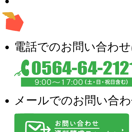
電話でのお問い合わせ
メールでのお問い合わ