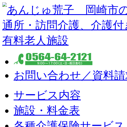
お問い合わせ／資料請
サービス内容
施設・料金表
各種介護保険サービス