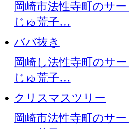
岡崎市法性寺町のサー
じゅ荒子…
ババ抜き
岡崎し法性寺町のサー
じゅ荒子…
クリスマスツリー
岡崎市法性寺町のサー