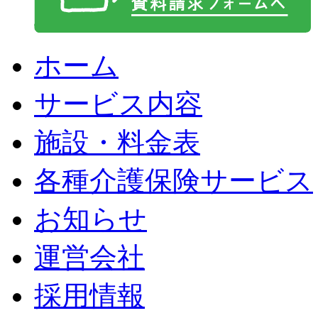
ホーム
サービス内容
施設・料金表
各種介護保険サービス
お知らせ
運営会社
採用情報