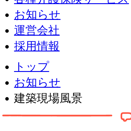
お知らせ
運営会社
採用情報
トップ
お知らせ
建築現場風景