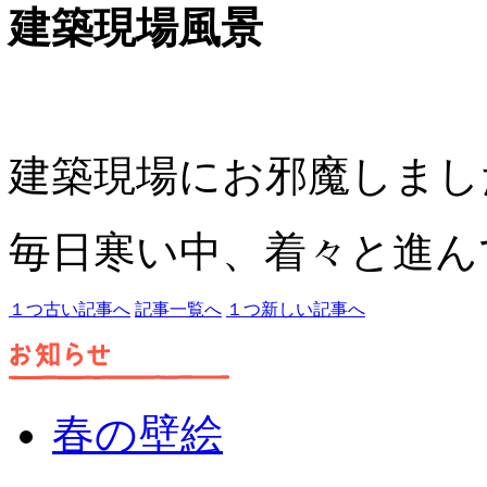
建築現場風景
建築現場にお邪魔しまし
毎日寒い中、着々と進ん
１つ古い記事へ
記事一覧へ
１つ新しい記事へ
春の壁絵