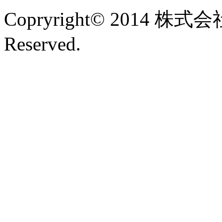
Copryright© 2014 株式
Reserved.