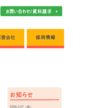
お問い合わせ／資料請求
運営会社
採用情報