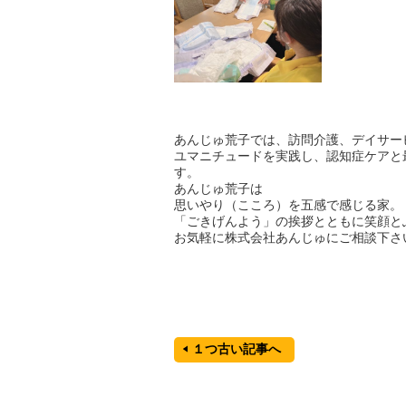
あんじゅ荒子では、訪問介護、デイサー
ユマニチュードを実践し、認知症ケアと
す。
あんじゅ荒子は
思いやり（こころ）を五感で感じる家。
「ごきげんよう」の挨拶とともに笑顔と
お気軽に株式会社あんじゅにご相談下さ
１つ古い記事へ