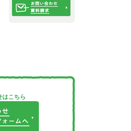
せはこちら