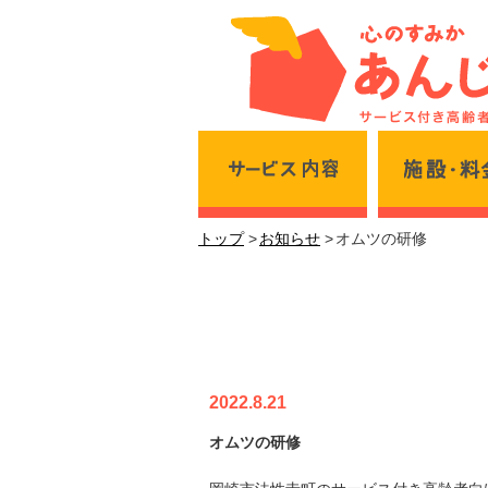
サービス内容
トップ
お知らせ
オムツの研修
オムツの研修