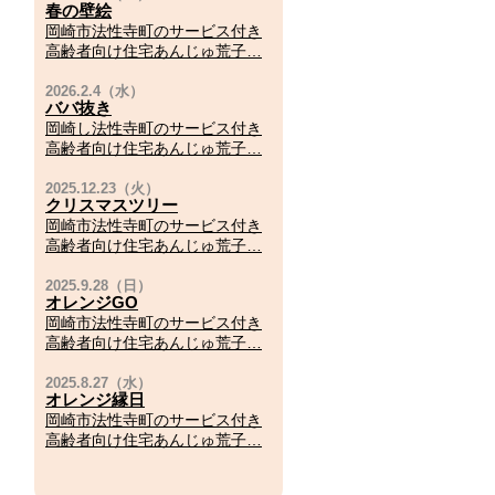
春の壁絵
岡崎市法性寺町のサービス付き
高齢者向け住宅あんじゅ荒子…
ババ抜き
岡崎し法性寺町のサービス付き
高齢者向け住宅あんじゅ荒子…
クリスマスツリー
岡崎市法性寺町のサービス付き
高齢者向け住宅あんじゅ荒子…
オレンジGO
岡崎市法性寺町のサービス付き
高齢者向け住宅あんじゅ荒子…
オレンジ縁日
岡崎市法性寺町のサービス付き
高齢者向け住宅あんじゅ荒子…