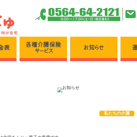
各種介護保険サービス
施設・料金表
お知らせ