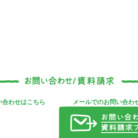
い合わせはこちら
メールでのお問い合わ