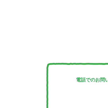
電話でのお問