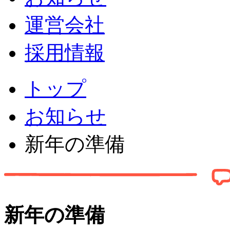
運営会社
採用情報
トップ
お知らせ
新年の準備
新年の準備