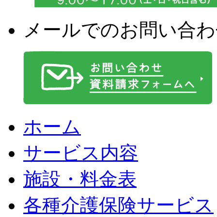
メールでのお問い合わ
ホーム
サービス内容
施設・料金表
各種介護保険サービス