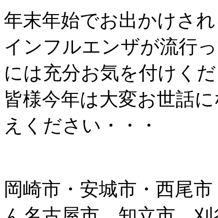
年末年始でお出かけされ
インフルエンザが流行っ
には充分お気を付けくだ
皆様今年は大変お世話に
えください・・・
岡崎市・安城市・西尾市
ん名古屋市、知立市、刈