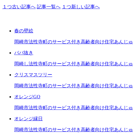
１つ古い記事へ
記事一覧へ
１つ新しい記事へ
春の壁絵
岡崎市法性寺町のサービス付き高齢者向け住宅あんじゅ
ババ抜き
岡崎し法性寺町のサービス付き高齢者向け住宅あんじゅ
クリスマスツリー
岡崎市法性寺町のサービス付き高齢者向け住宅あんじゅ
オレンジGO
岡崎市法性寺町のサービス付き高齢者向け住宅あんじゅ
オレンジ縁日
岡崎市法性寺町のサービス付き高齢者向け住宅あんじゅ