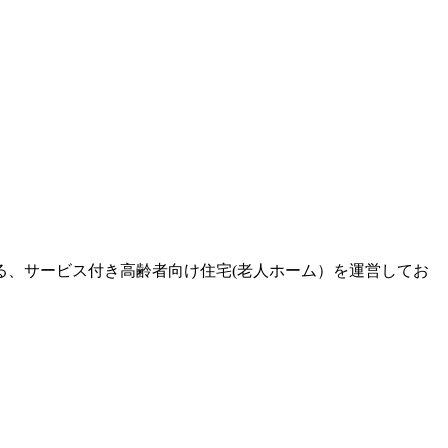
る、サービス付き高齢者向け住宅(老人ホーム）を運営してお