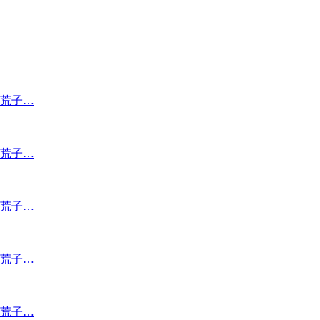
荒子…
荒子…
荒子…
荒子…
荒子…