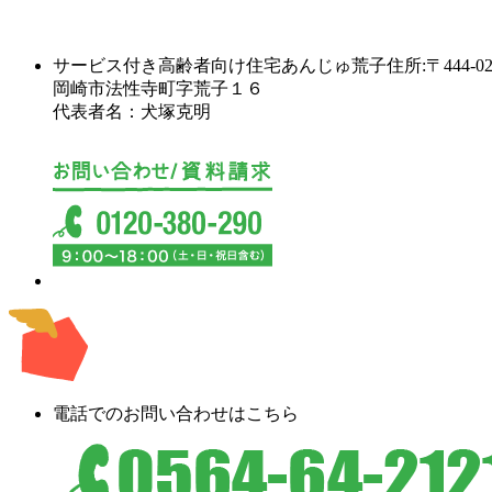
サービス付き高齢者向け住宅あんじゅ荒子
住所:〒444-02
岡崎市法性寺町字荒子１６
代表者名：犬塚克明
電話でのお問い合わせはこちら