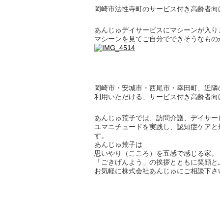
岡崎市法性寺町のサービス付き高齢者向
あんじゅデイサービスにマシーンが入り
マシーンを見てご自分でできそうなもの
岡崎市・安城市・西尾市・幸田町、近隣
利用いただける、サービス付き高齢者向
あんじゅ荒子では、訪問介護、デイサー
ユマニチュードを実践し、認知症ケアと
す。
あんじゅ荒子は
思いやり（こころ）を五感で感じる家。
「ごきげんよう」の挨拶とともに笑顔と
お気軽に株式会社あんじゅにご相談下さ