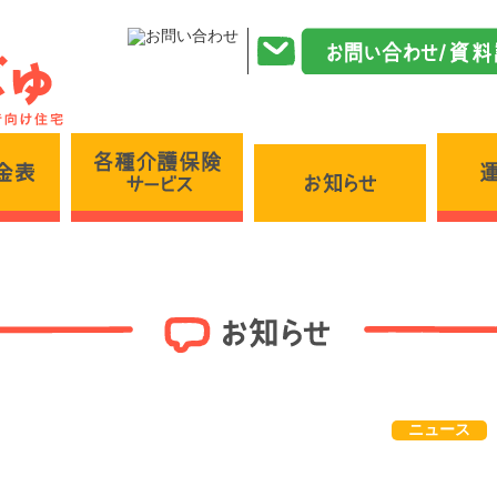
各種介護保険サービス
施設・料金表
お知らせ