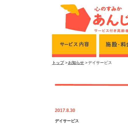
サービス内容
トップ
お知らせ
デイサービス
デイサービス