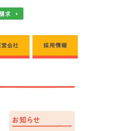
お問い合わせ／資料請求
運営会社
採用情報