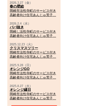
春の壁絵
岡崎市法性寺町のサービス付き
高齢者向け住宅あんじゅ荒子…
ババ抜き
岡崎し法性寺町のサービス付き
高齢者向け住宅あんじゅ荒子…
クリスマスツリー
岡崎市法性寺町のサービス付き
高齢者向け住宅あんじゅ荒子…
オレンジGO
岡崎市法性寺町のサービス付き
高齢者向け住宅あんじゅ荒子…
オレンジ縁日
岡崎市法性寺町のサービス付き
高齢者向け住宅あんじゅ荒子…