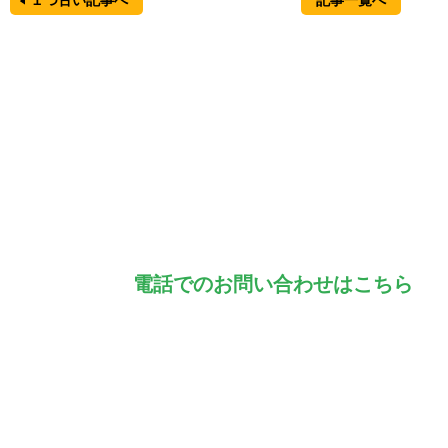
１つ古い記事へ
記事一覧へ
電話でのお問い合わせはこちら