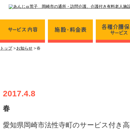
サービス内容
施設・料金表
トップ
お知らせ
春
春
愛知県岡崎市法性寺町のサービス付き