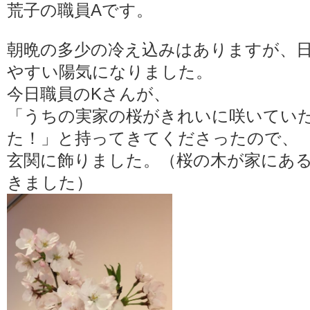
荒子の職員Aです。
朝晩の多少の冷え込みはありますが、
やすい陽気になりました。
今日職員のKさんが、
「うちの実家の桜がきれいに咲いてい
た！」と持ってきてくださったので、
玄関に飾りました。（桜の木が家にあ
きました）