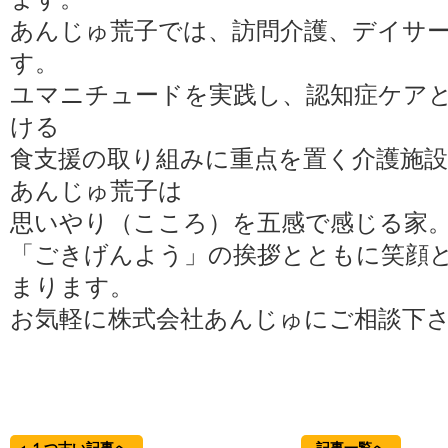
あんじゅ荒子では、訪問介護、デイサ
す。
ユマニチュードを実践し、認知症ケア
ける
食支援の取り組みに重点を置く介護施
あんじゅ荒子は
思いやり（こころ）を五感で感じる家
「ごきげんよう」の挨拶とともに笑顔
まります。
お気軽に株式会社あんじゅにご相談下