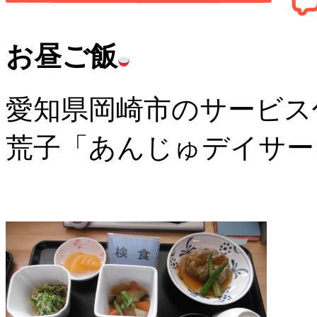
お昼ご飯
愛知県岡崎市のサービス
荒子「あんじゅデイサー