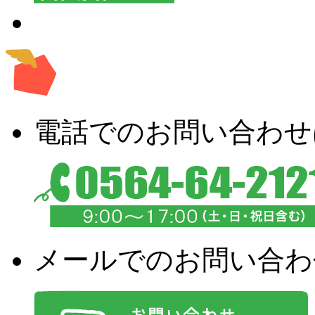
電話でのお問い合わせ
メールでのお問い合わ