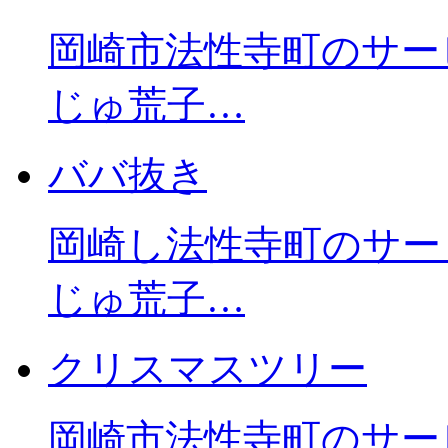
岡崎市法性寺町のサー
じゅ荒子…
ババ抜き
岡崎し法性寺町のサー
じゅ荒子…
クリスマスツリー
岡崎市法性寺町のサー