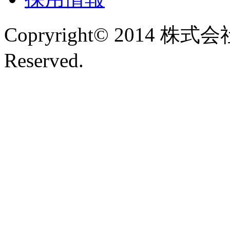
Copryright© 2014 株式
Reserved.