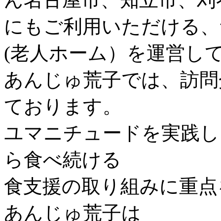
にもご利用いただける、
(老人ホーム）を運営し
あんじゅ荒子では、訪問
ております。
ユマニチュードを実践し
ら食べ続ける
食支援の取り組みに重点
あんじゅ荒子は