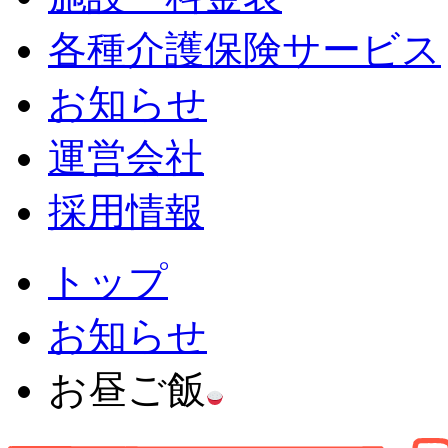
各種介護保険サービス
お知らせ
運営会社
採用情報
トップ
お知らせ
お昼ご飯