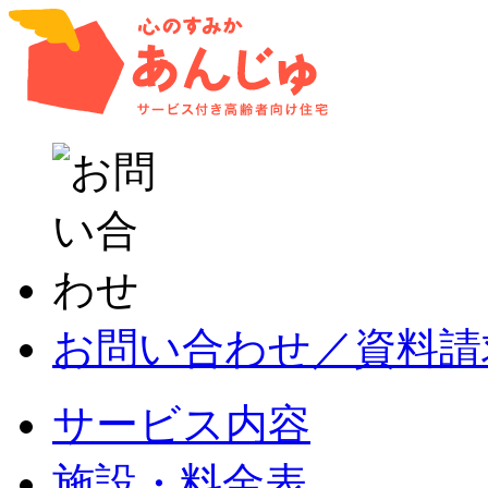
お問い合わせ／資料請
サービス内容
施設・料金表