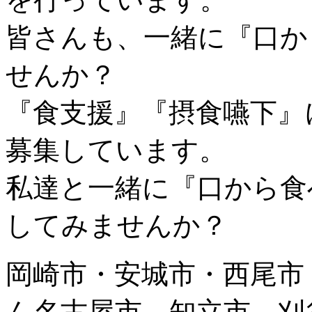
皆さんも、一緒に『口か
せんか？
『食支援』『摂食嚥下』
募集しています。
私達と一緒に『口から食
してみませんか？
岡崎市・安城市・西尾市
ん名古屋市、知立市、刈