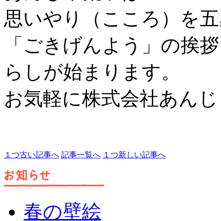
思いやり（こころ）を五
「ごきげんよう」の挨拶
らしが始まります。
お気軽に株式会社あんじ
１つ古い記事へ
記事一覧へ
１つ新しい記事へ
春の壁絵