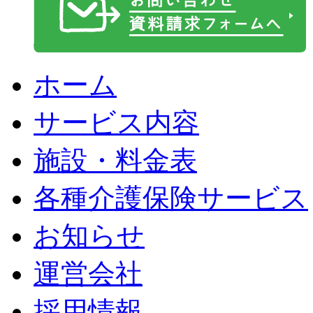
ホーム
サービス内容
施設・料金表
各種介護保険サービス
お知らせ
運営会社
採用情報