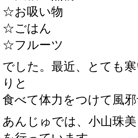
☆お吸い物
☆ごはん
☆フルーツ
でした。最近、とても寒
りと
食べて体力をつけて風邪
あんじゅでは、小山珠美
を行っています。