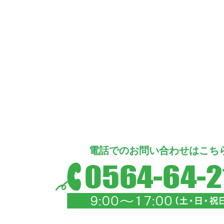
電話でのお問い合わせはこち