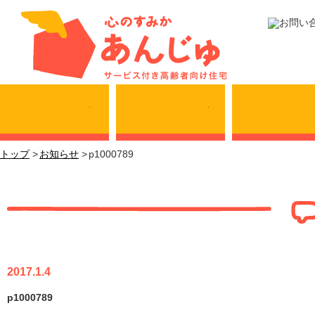
サービス内容
施設・料金表
トップ
お知らせ
p1000789
p1000789