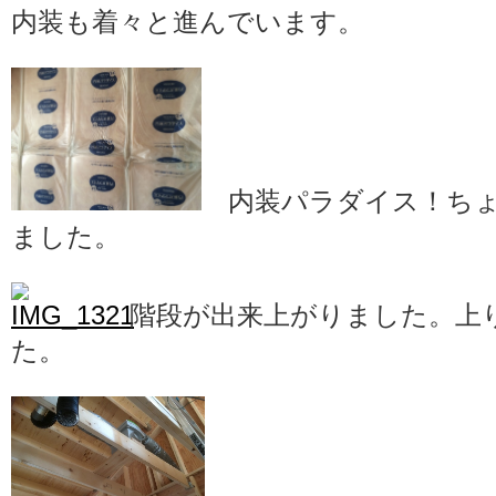
内装も着々と進んでいます。
内装パラダイス！ちょ
ました。
階段が出来上がりました。上
た。