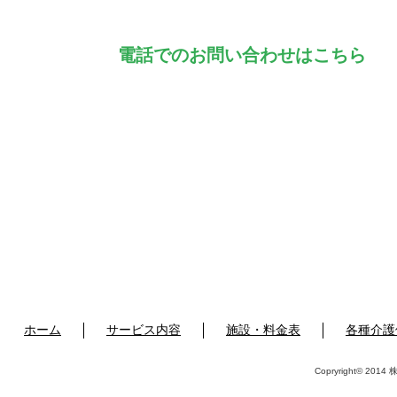
電話でのお問い合わせはこちら
ホーム
サービス内容
施設・料金表
各種介護
Copryright© 2014