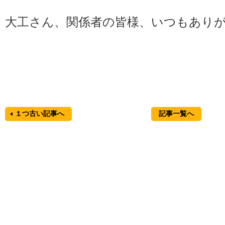
大工さん、関係者の皆様、いつもあり
１つ古い記事へ
記事一覧へ