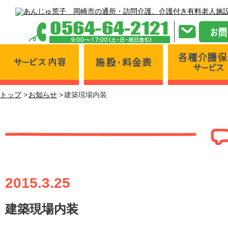
サービス内容
施設・料金表
トップ
お知らせ
建築現場内装
建築現場内装