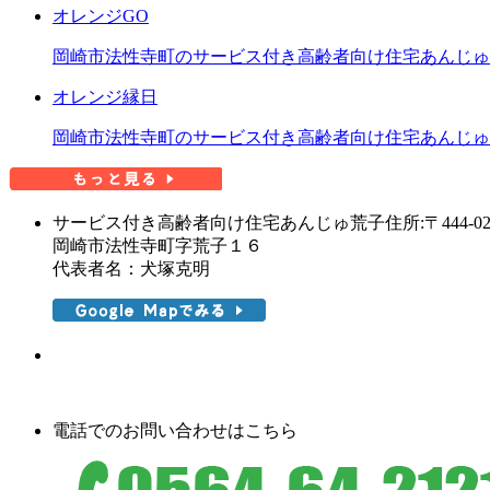
オレンジGO
岡崎市法性寺町のサービス付き高齢者向け住宅あんじゅ
オレンジ縁日
岡崎市法性寺町のサービス付き高齢者向け住宅あんじゅ
サービス付き高齢者向け住宅あんじゅ荒子
住所:〒444-02
岡崎市法性寺町字荒子１６
代表者名：犬塚克明
電話でのお問い合わせはこちら