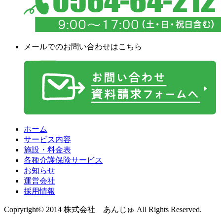
メールでのお問い合わせはこちら
ホーム
サービス内容
施設・料金表
各種介護保険サービス
お知らせ
運営会社
採用情報
Copryright© 2014 株式会社 あんじゅ All Rights Reserved.