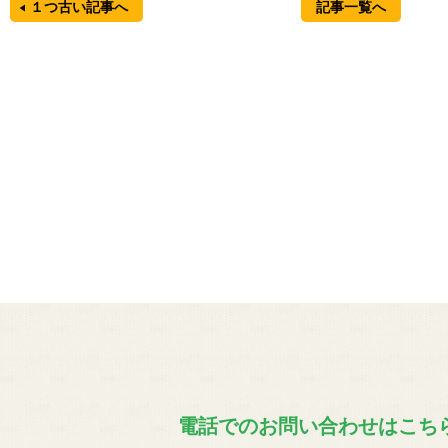
１つ古い記事へ
記事一覧へ
電話でのお問い合わせはこち