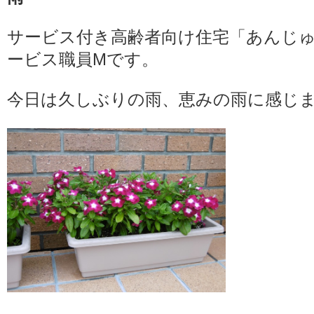
サービス付き高齢者向け住宅「あんじ
ービス職員Mです。
今日は久しぶりの雨、恵みの雨に感じ