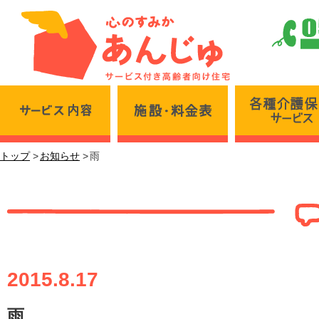
サービス内容
施設・料金表
トップ
お知らせ
雨
雨