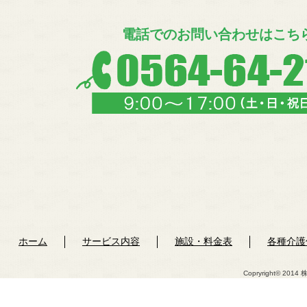
電話でのお問い合わせはこち
ホーム
サービス内容
施設・料金表
各種介護
Copryright© 2014