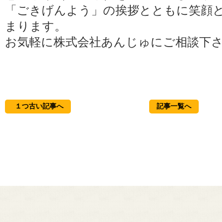
「ごきげんよう」の挨拶とともに笑顔
まります。
お気軽に株式会社あんじゅにご相談下
１つ古い記事へ
記事一覧へ