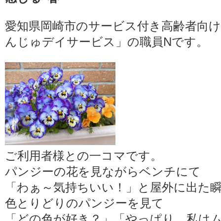
愛知県岡崎市のサービス付き高齢者向
んじゅデイサービス」の職員Nです。
ご利用者様との一コマです。
パンジーの花を見ながらベンチにて
「わぁ～気持ちいい！」と屋外に出た
色とりどりのパンジーを見て
「どの色が好き？」「やっぱり、私は